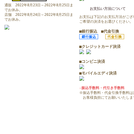
通販 2022年8月23日～2022年8月25日ま
お支払い方法について
でお休み。
店舗 2022年8月24日～2022年8月25日ま
お支払は下記のお支払方法がござ
でお休み。
ご希望の決済をお選びください。
■銀行振込 ■代金引換
■クレジットカード決済
■コンビニ決済
■モバイルエディ決済
☆振込手数料・代引き手数料
※振込手数料・代金引換手数料は
お客様負担にてお願いいたしま